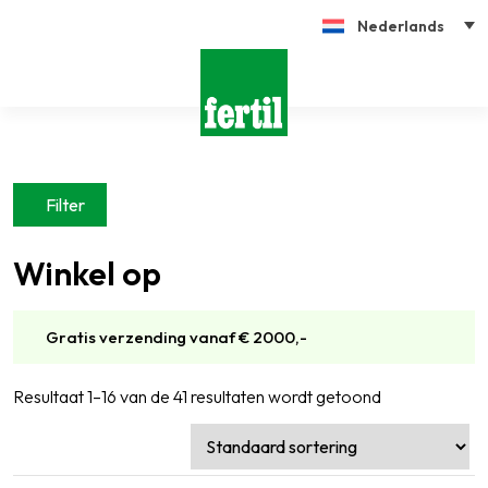
Nederlands
Filter
Winkel op
Gratis verzending vanaf € 2000,-
Resultaat 1–16 van de 41 resultaten wordt getoond