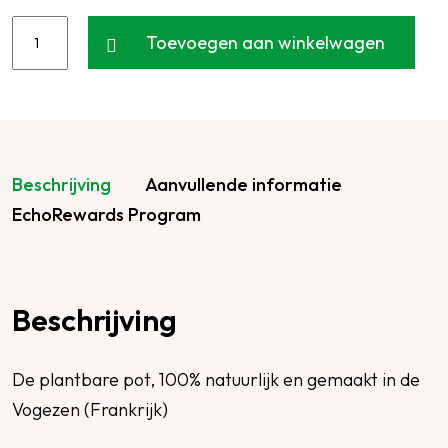
Toevoegen aan winkelwagen
Beschrijving
Aanvullende informatie
EchoRewards Program
Beschrijving
De plantbare pot, 100% natuurlijk en gemaakt in de
Vogezen (Frankrijk)