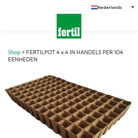
Nederlands
Shop
>
FERTILPOT 4 x 4 IN HANDELS PER 104
EENHEDEN