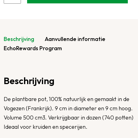
Beschrijving
Aanvullende informatie
EchoRewards Program
Beschrijving
De plantbare pot, 100% natuurlijk en gemaakt in de
Vogezen (Frankrijk). 9 cm in diameter en 9 cm hoog.
Volume 500 cm3. Verkrijgbaar in dozen (740 potten)
Ideaal voor kruiden en specerijen.