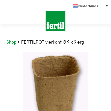
Nederlands
Shop
>
FERTILPOT vierkant Ø 9 x 9 erg