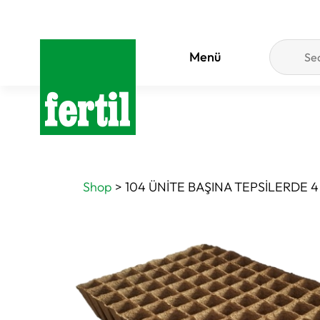
Menü
Shop
>
104 ÜNİTE BAŞINA TEPSİLERDE 4