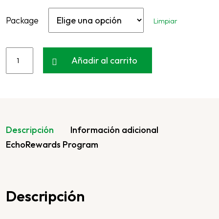
Package
Limpiar
Añadir al carrito
Descripción
Información adicional
EchoRewards Program
Descripción