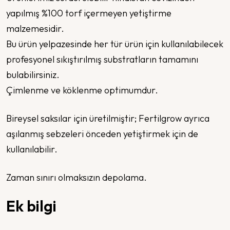
yapılmış %100 torf içermeyen yetiştirme
malzemesidir.
Bu ürün yelpazesinde her tür ürün için kullanılabilecek
profesyonel sıkıştırılmış substratların tamamını
bulabilirsiniz.
Çimlenme ve köklenme optimumdur.
Bireysel saksılar için üretilmiştir; Fertilgrow ayrıca
aşılanmış sebzeleri önceden yetiştirmek için de
kullanılabilir.
Zaman sınırı olmaksızın depolama.
Ek bilgi