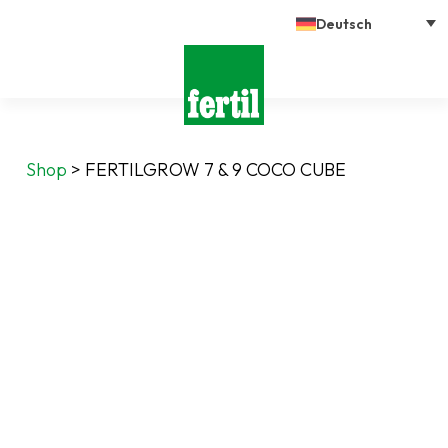
Deutsch
Shop
>
FERTILGROW 7 & 9 COCO CUBE