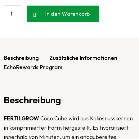
In den Warenkorb
Beschreibung
Zusätzliche Informationen
EchoRewards Program
Beschreibung
FERTILGROW
Coco Cube wird aus Kokosnusskernen
in komprimierter Form hergestellt. Es hydratisiert
innerhalb von Minuten, um ein anbaubereites