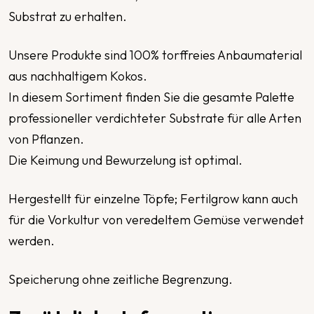
Substrat zu erhalten.
Unsere Produkte sind 100% torffreies Anbaumaterial
aus nachhaltigem Kokos.
In diesem Sortiment finden Sie die gesamte Palette
professioneller verdichteter Substrate für alle Arten
von Pflanzen.
Die Keimung und Bewurzelung ist optimal.
Hergestellt für einzelne Töpfe; Fertilgrow kann auch
für die Vorkultur von veredeltem Gemüse verwendet
werden.
Speicherung ohne zeitliche Begrenzung.