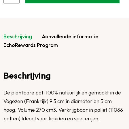
Beschrijving
Aanvullende informatie
EchoRewards Program
Beschrijving
De plantbare pot, 100% natuurlijk en gemaakt in de
Vogezen (Frankrijk) 9,3 cm in diameter en 5 cm
hoog. Volume 270 cm3. Verkrijgbaar in pallet (11088
potten) Ideaal voor kruiden en specerijen.