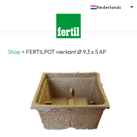
Nederlands
Shop
>
FERTILPOT vierkant Ø 9,3 x 5 AP