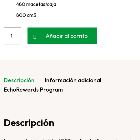
480 macetas/caja
800 cm3
Añadir al carrito
Descripción
Información adicional
EchoRewards Program
Descripción