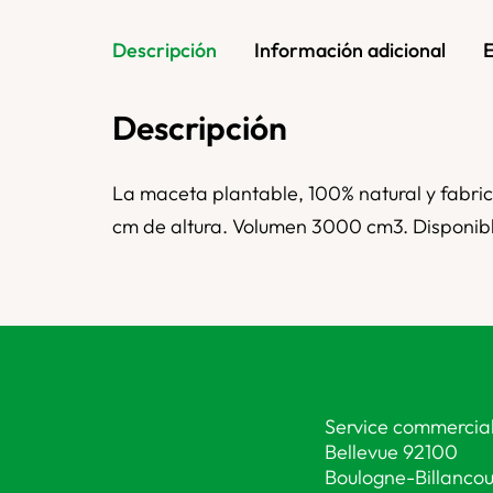
Descripción
Información adicional
Descripción
La maceta plantable, 100% natural y fabri
cm de altura. Volumen 3000 cm3. Disponibl
Service commercial
Bellevue 92100
Boulogne-Billancou