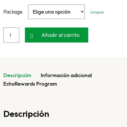
Package
Limpiar
Añadir al carrito
Descripción
Información adicional
EchoRewards Program
Descripción