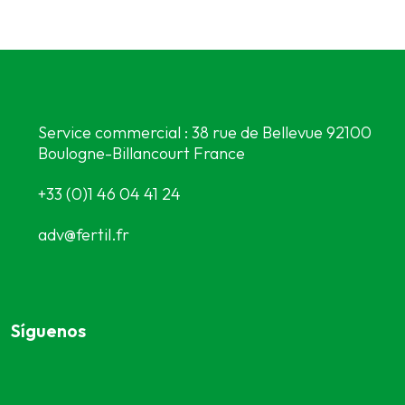
Service commercial : 38 rue de Bellevue 92100
Boulogne-Billancourt France
+33 (0)1 46 04 41 24
adv@fertil.fr
Síguenos