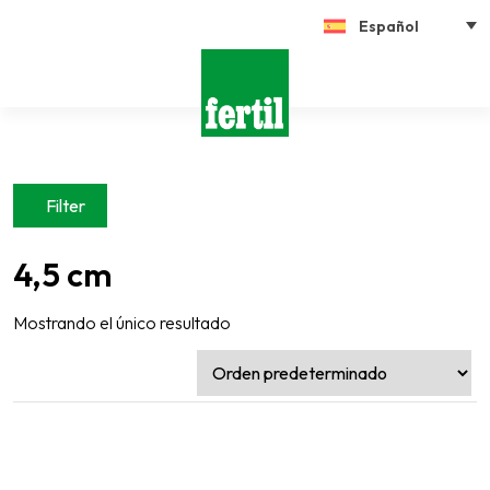
Español
Filter
4,5 cm
Mostrando el único resultado