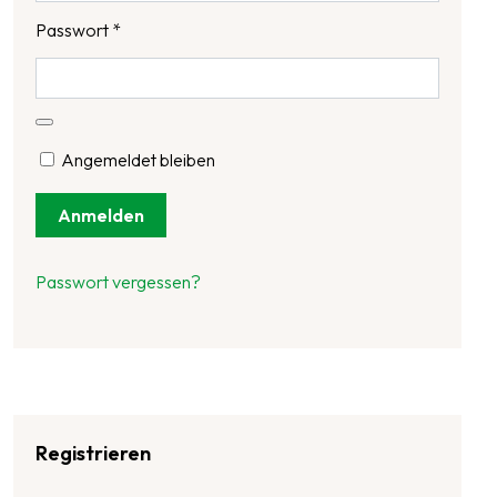
Passwort
*
Angemeldet bleiben
Anmelden
Passwort vergessen?
Registrieren