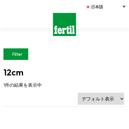
日本語
Filter
12cm
1件の結果を表示中