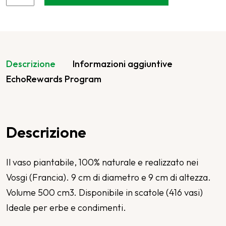
Descrizione
Informazioni aggiuntive
EchoRewards Program
Descrizione
Il vaso piantabile, 100% naturale e realizzato nei
Vosgi (Francia). 9 cm di diametro e 9 cm di altezza.
Volume 500 cm3. Disponibile in scatole (416 vasi)
Ideale per erbe e condimenti.