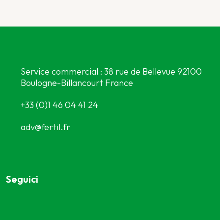
Service commercial : 38 rue de Bellevue 92100
Boulogne-Billancourt France
+33 (0)1 46 04 41 24
adv@fertil.fr
Seguici