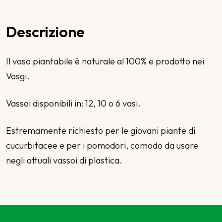
Descrizione
Il vaso piantabile è naturale al 100% e prodotto nei
Vosgi.
Vassoi disponibili in: 12, 10 o 6 vasi.
Estremamente richiesto per le giovani piante di
cucurbitacee e per i pomodori, comodo da usare
negli attuali vassoi di plastica.