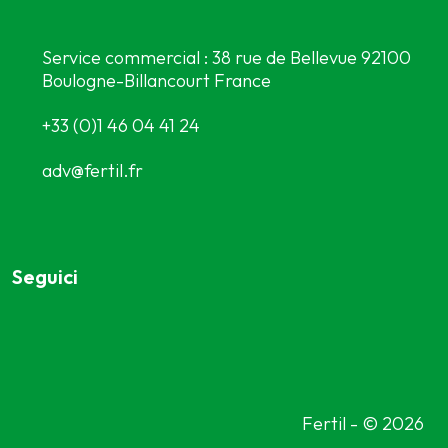
Service commercial : 38 rue de Bellevue 92100
Boulogne-Billancourt France
+33 (0)1 46 04 41 24
adv@fertil.fr
Seguici
Fertil - © 2026