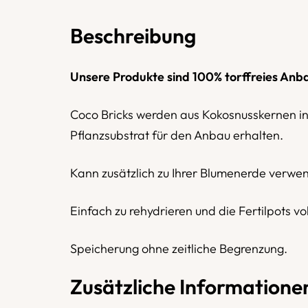
Beschreibung
Unsere Produkte sind 100% torffreies Anb
Coco Bricks werden aus Kokosnusskernen in g
Pflanzsubstrat für den Anbau erhalten.
Kann zusätzlich zu Ihrer Blumenerde verwe
Einfach zu rehydrieren und die Fertilpots voll
Speicherung ohne zeitliche Begrenzung.
Zusätzliche Informatione