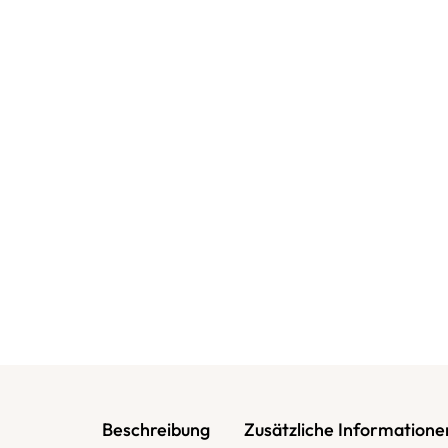
Beschreibung
Zusätzliche Informatione