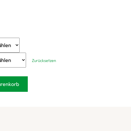
Zurücksetzen
arenkorb