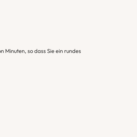
on Minuten, so dass Sie ein rundes