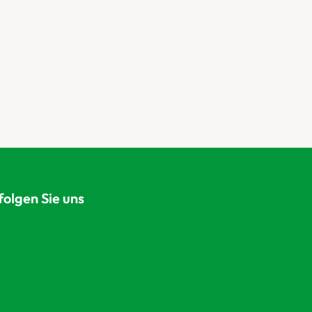
folgen Sie uns