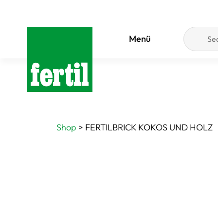
Menü
Shop
>
FERTILBRICK KOKOS UND HOLZ