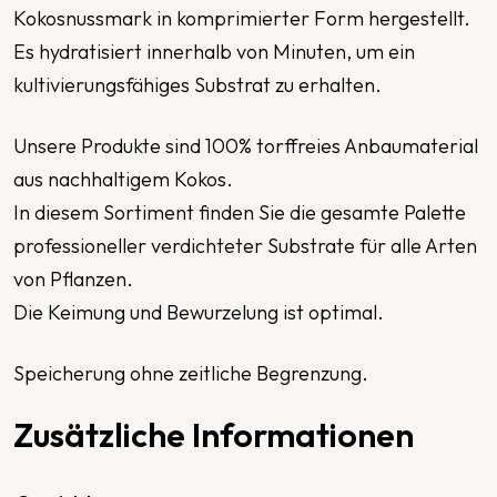
Kokosnussmark in komprimierter Form hergestellt.
Es hydratisiert innerhalb von Minuten, um ein
kultivierungsfähiges Substrat zu erhalten.
Unsere Produkte sind 100% torffreies Anbaumaterial
aus nachhaltigem Kokos.
In diesem Sortiment finden Sie die gesamte Palette
professioneller verdichteter Substrate für alle Arten
von Pflanzen.
Die Keimung und Bewurzelung ist optimal.
Speicherung ohne zeitliche Begrenzung.
Zusätzliche Informationen