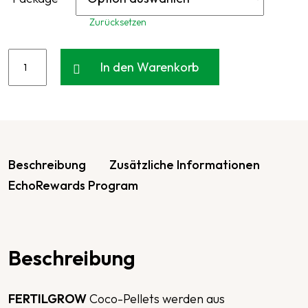
Zurücksetzen
In den Warenkorb
Beschreibung
Zusätzliche Informationen
EchoRewards Program
Beschreibung
FERTILGROW
Coco-Pellets werden aus