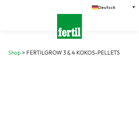
Deutsch
Shop
>
FERTILGROW 3 & 4 KOKOS-PELLETS