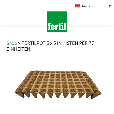
Deutsch
Shop
>
FERTILPOT 5 x 5 IN KISTEN PER 77
EINHEITEN