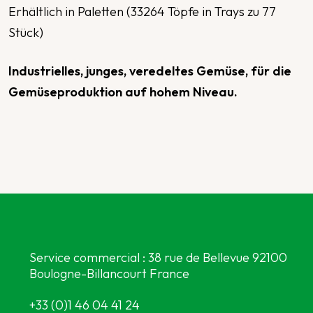
Erhältlich in Paletten (33264 Töpfe in Trays zu 77
Stück)
Industrielles, junges, veredeltes Gemüse, für die
Gemüseproduktion auf hohem Niveau.
Service commercial : 38 rue de Bellevue 92100
Boulogne-Billancourt France
+33 (0)1 46 04 41 24