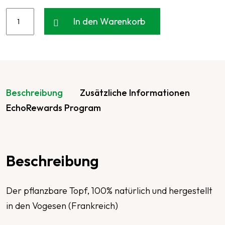
In den Warenkorb
Beschreibung
Zusätzliche Informationen
EchoRewards Program
Beschreibung
Der pflanzbare Topf, 100% natürlich und hergestellt
in den Vogesen (Frankreich)