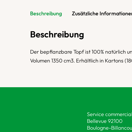
Beschreibung
Zusätzliche Informatione
Beschreibung
Der bepflanzbare Topf ist 100% natürlich u
Volumen 1350 cm3. Erhältlich in Kartons (18
Service commercial
Bellevue 92100
Boulogne-Billancou