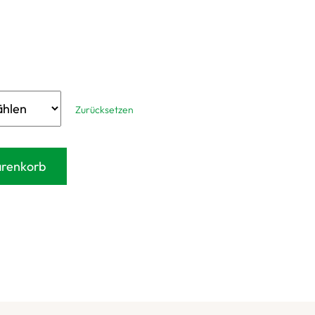
Zurücksetzen
arenkorb