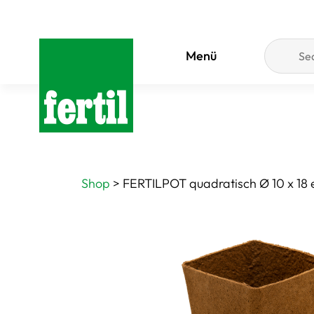
Menü
Shop
>
FERTILPOT quadratisch Ø 10 x 18 