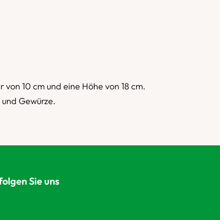
er von 10 cm und eine Höhe von 18 cm.
er und Gewürze.
folgen Sie uns