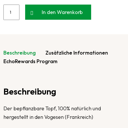
In den Warenkorb
Beschreibung
Zusätzliche Informationen
EchoRewards Program
Beschreibung
Der bepflanzbare Topf, 100% natürlich und
hergestellt in den Vogesen (Frankreich)