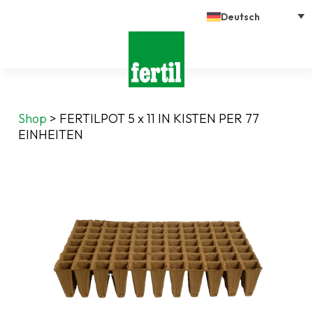
Deutsch
Shop
>
FERTILPOT 5 x 11 IN KISTEN PER 77
EINHEITEN