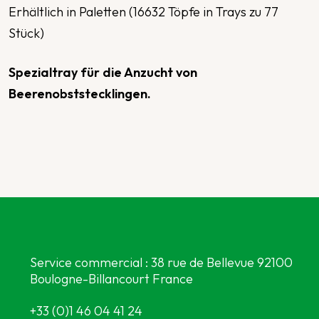
Erhältlich in Paletten (16632 Töpfe in Trays zu 77
Stück)
Spezialtray für die Anzucht von
Beerenobststecklingen.
Service commercial : 38 rue de Bellevue 92100
Boulogne-Billancourt France
+33 (0)1 46 04 41 24