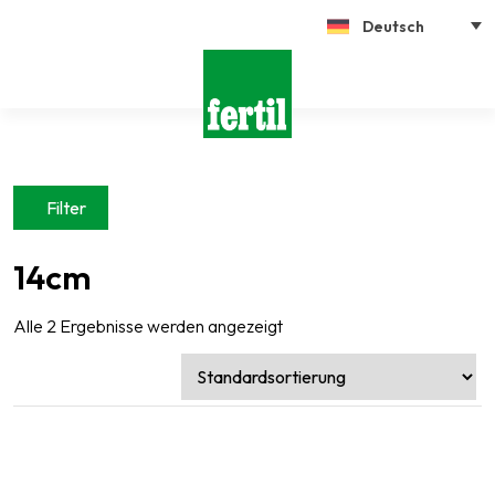
Deutsch
Filter
14cm
Alle 2 Ergebnisse werden angezeigt