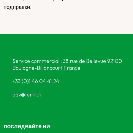
подправки.
Service commercial : 38 rue de Bellevue 92100
Boulogne-Billancourt France
+33 (0)1 46 04 41 24
adv@fertil.fr
последвайте ни