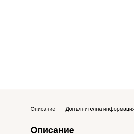
Описание
Допълнителна информаци
Описание