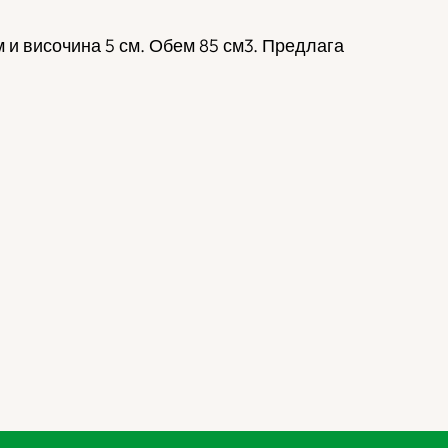
 и височина 5 см. Обем 85 см3. Предлага