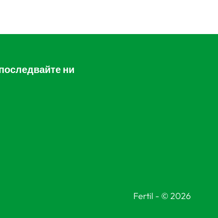
последвайте ни
Fertil - © 2026